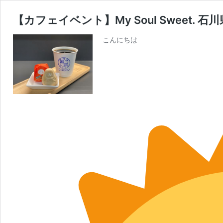
【カフェイベント】My Soul Sweet
こんにちは