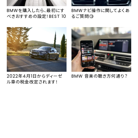
BMWを購入したら、最初にす
BMWナビ操作に関してよくあ
べきおすすめの設定！BEST 10
るご質問🧐
2022年4月1日からディーゼ
BMW 音楽の聴き方何通り？
ル車の税金改定されます！