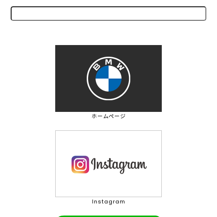
ホームページ
Instagram