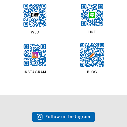
LINE
WEB
INSTAGRAM
BLOG