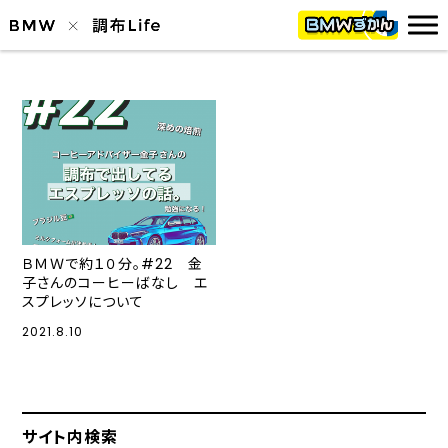
ＢＭＷで約１０分。#22 金
子さんのコーヒーばなし エ
スプレッソについて
2021.8.10
サイト内検索