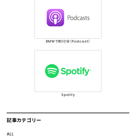
BMWで約10分（Podcast）
Spotify
記事カテゴリー
ALL