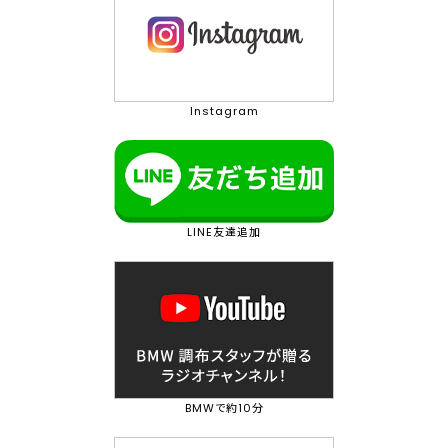
Instagram
LINE友達追加
BMWで約10分