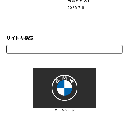
もおすすめ！
2026.7.6
サイト内検索
ホームページ