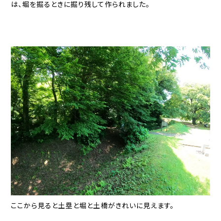
は、堀を掘るときに掘り残して作られました。
ここから見ると土塁と堀と土橋がきれいに見えます。