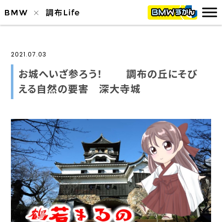
2021.07.03
お城へいざ参ろう！ 調布の丘にそび
える自然の要害 深大寺城