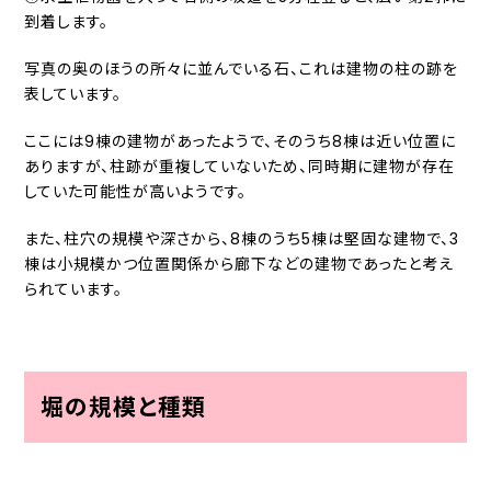
到着します。
写真の奥のほうの所々に並んでいる石、これは建物の柱の跡を
表しています。
ここには9棟の建物があったようで、そのうち8棟は近い位置に
ありますが、柱跡が重複していないため、同時期に建物が存在
していた可能性が高いようです。
また、柱穴の規模や深さから、8棟のうち5棟は堅固な建物で、3
棟は小規模かつ位置関係から廊下などの建物であったと考え
られています。
堀の規模と種類