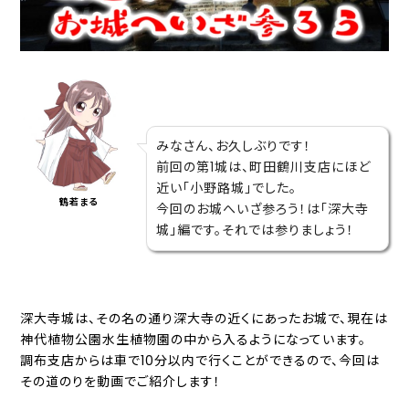
みなさん、お久しぶりです！
前回の第1城は、町田鶴川支店にほど
近い「小野路城」でした。
鶴若まる
今回のお城へいざ参ろう！は「深大寺
城」編です。それでは参りましょう！
深大寺城は、その名の通り深大寺の近くにあったお城で、現在は
神代植物公園水生植物園の中から入るようになっています。
調布支店からは車で10分以内で行くことができるので、今回は
その道のりを動画でご紹介します！