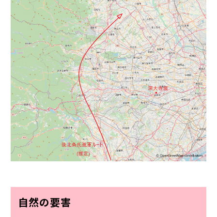
自然の要害