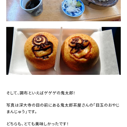
そして、調布といえばゲゲゲの鬼太郎！
写真は深大寺の目の前にある鬼太郎茶屋さんの「目玉のおやじ
まんじゅう」です。
どちらも、とても美味しかったです！