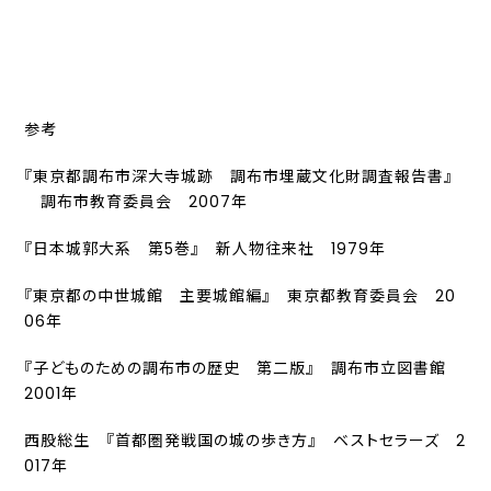
参考
『東京都調布市深大寺城跡 調布市埋蔵文化財調査報告書』
調布市教育委員会 2007年
『日本城郭大系 第5巻』 新人物往来社 1979年
『東京都の中世城館 主要城館編』 東京都教育委員会 20
06年
『子どものための調布市の歴史 第二版』 調布市立図書館
2001年
西股総生 『首都圏発戦国の城の歩き方』 ベストセラーズ 2
017年