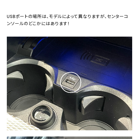
USBポートの場所は、モデルによって異なりますが、センターコ
ンソールのどこかにはあります！