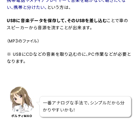
携帯電話やメディアプレイヤーで音楽を聴かない、聴きたくな
い、携帯と分けたい、
という方は、
USBに音楽データを保存して、そのUSBを差し込む
ことで車の
スピーカーから音源を流すことが出来ます。
（MP3のファイル）
※ USBにCDなどの音楽を取り込むのに、PC作業などが必要と
なります。
一番アナログな手法で、シンプルだから分
かりやすいかも！
ポルティMAO