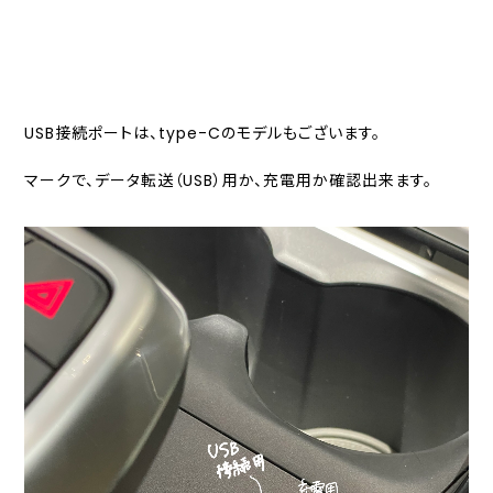
USB接続ポートは、type-Cのモデルもございます。
マークで、データ転送（USB）用か、充電用か確認出来ます。