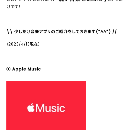
けです！
\\ 少しだけ音楽アプリのご紹介をしておきます(*^^*) //
（2023/4/13現在）
① Apple Music