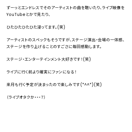
ずーっとエンドレスでそのアーティストの曲を聴いたり、ライブ映像を
YouTubeとかで見たり、
ひたひたひたひた浸ってます。(笑)
アーティストのスペックもそうですが、ステージ演出・会場の一体感、
ステージを作り上げることのすごさに毎回感動します。
ステージ・エンターテインメント大好きです！(笑)
ライブに行く前より確実にファンになる！
来月も行く予定が決まったので楽しみです(*^^*)(笑)
（ライブオタクか・・・？）