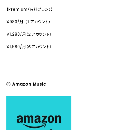
【Premium（有料プラン）】
￥980/月 （１アカウント）
￥1,280/月（２アカウント）
￥1,580/月（６アカウント）
③ Amazon Music