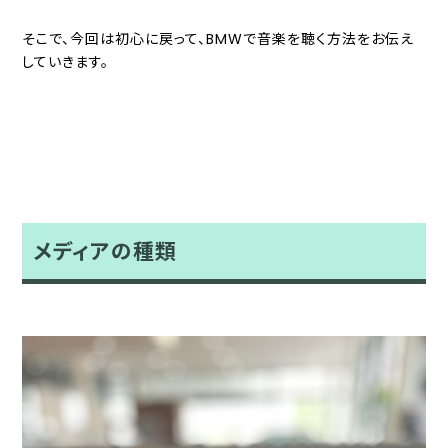
そこで、今回は初心に戻って、BMWで音楽を聴く方法をお伝え
していきます。
メディアの種類