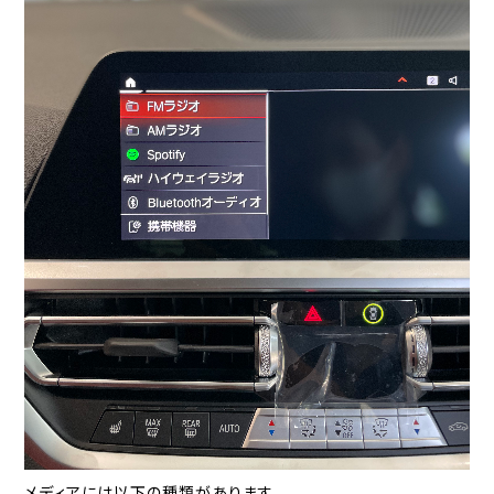
メディアには以下の種類があります。