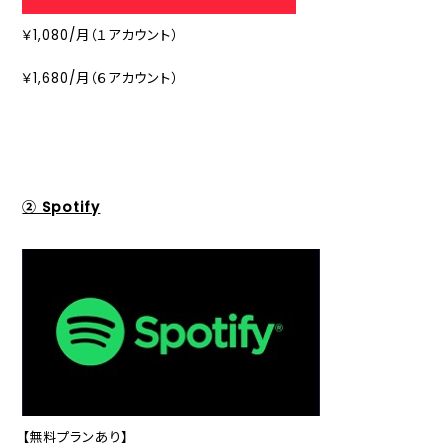
￥1,080/月（１アカウント）
￥1,680/月（６アカウント）
② Spotify
【無料プランあり】