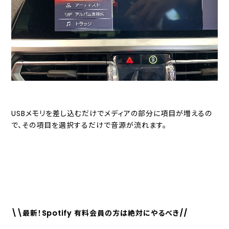
USBメモリを差し込むだけでメディアの部分に項目が増えるの
で、その項目を選択するだけで音源が流れます。
\\最新！Spotify 有料会員の方は絶対にやるべき//