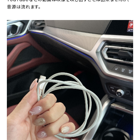
音源は流れます。