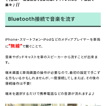
楽々♪//
Bluetooth接続で音楽を流す
iPhone・スマートフォン・iPodなどのメディアプレイヤーを車両
”無線”
に
で繋ぐことで、
音楽やポッドキャストを車のスピーカーから流すことが出来ま
す。
端末画面と車両画面の操作が必要なので、最初の設定で手こず
る方もいるかもしれませんが、一度接続してしまえば、その後の
接続操作は不要！
端末を選択するだけで携帯電話などの音源が流れますよ♪