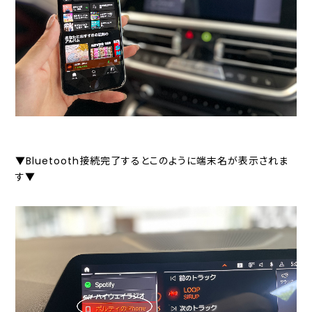
▼Bluetooth接続完了するとこのように端末名が表示されま
す▼