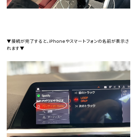
▼接続が完了すると、iPhoneやスマートフォンの名前が表示さ
れます▼