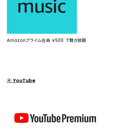
Amazonプライム会員 ￥500 で聴き放題
④ YouTube