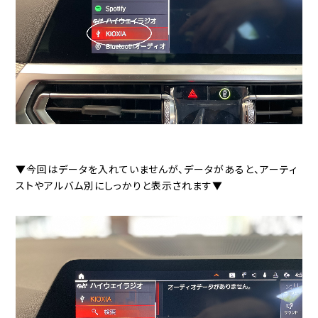
▼今回はデータを入れていませんが、データがあると、アーティ
ストやアルバム別にしっかりと表示されます▼