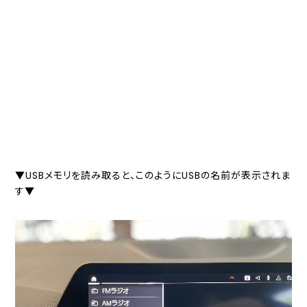
▼USBメモリを読み取ると、このようにUSBの名前が表示されま
す▼