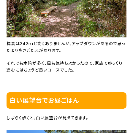
標高は242mと高くありませんが、アップダウンがあるので思っ
たより歩きごたえがあります。
それでも木陰が多く、風も気持ちよかったので、家族でゆっくり
進むにはちょうど良いコースでした。
白い展望台でお昼ごはん
しばらく歩くと、白い展望台が見えてきます。