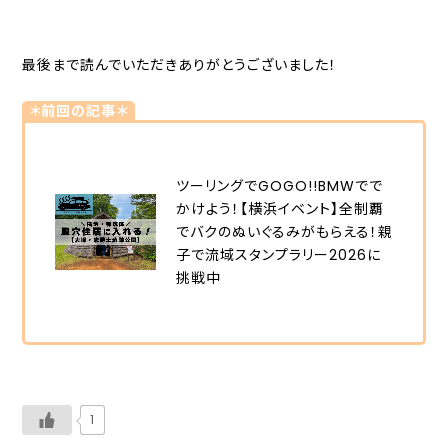
最後まで読んでいただきありがとうございました！
＊前回の記事＊
ツーリングでGOGO!!BMWでで
かけよう！【横浜イベント】全制覇
でバクのぬいぐるみがもらえる！親
子で流域スタンプラリー2026に
挑戦中
1