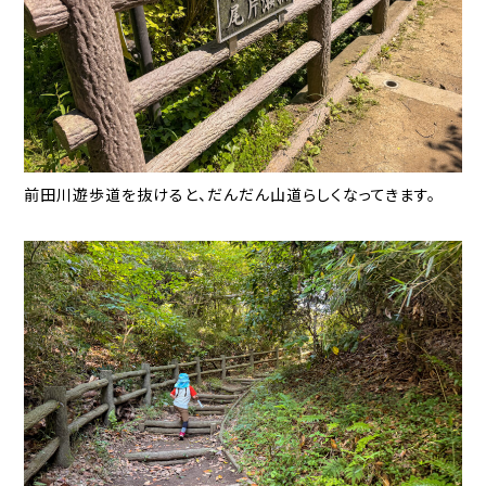
前田川遊歩道を抜けると、だんだん山道らしくなってきます。