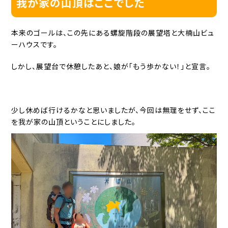
我が家の山頂はここでした
本来のゴールは、この先にある螺旋階段の展望塔と大楠山ビュ
ーハウスです。
しかし、展望台で休憩したあと、娘が「もう歩かない！」と宣言。
少し休めば行けるかなと思いましたが、今回は無理をせず、ここ
を我が家の山頂ということにしました。