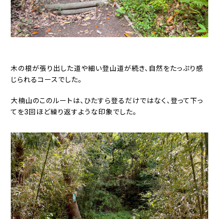
木の根が張り出した道や細い登山道が続き、自然をたっぷり感
じられるコースでした。
大楠山のこのルートは、ひたすら登るだけではなく、登って下っ
てを3回ほど繰り返すような印象でした。