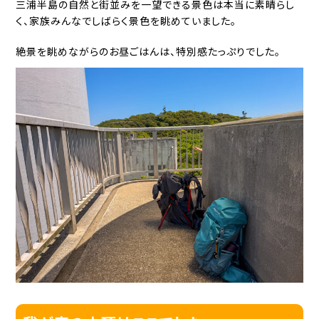
三浦半島の自然と街並みを一望できる景色は本当に素晴らし
く、家族みんなでしばらく景色を眺めていました。
絶景を眺めながらのお昼ごはんは、特別感たっぷりでした。