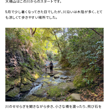
大楠山はこの川からのスタートです。
5月で少し暑くなってきた日でしたが、川沿いは木陰が多く、とて
も涼しくて歩きやすい場所でした。
川のせせらぎを聞きながら歩き、小さな橋を渡ったり、飛び石を