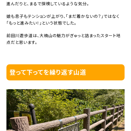
進んだりと、まるで探検しているような気分。
娘も息子もテンションが上がり、「まだ着かないの？」ではなく
「もっと進みたい！」という状態でした。
前田川遊歩道は、大楠山の魅力がぎゅっと詰まったスタート地
点だと思います。
登って下ってを繰り返す山道