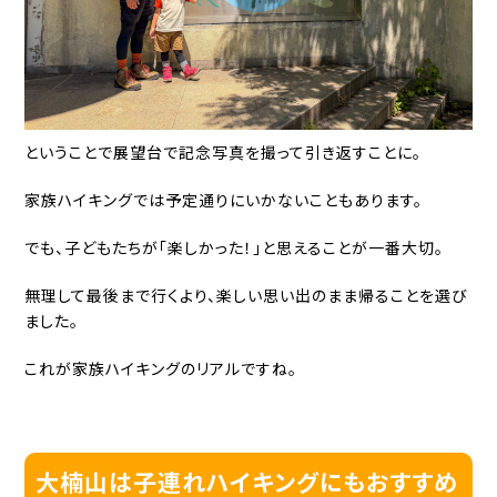
ということで展望台で記念写真を撮って引き返すことに。
家族ハイキングでは予定通りにいかないこともあります。
でも、子どもたちが「楽しかった！」と思えることが一番大切。
無理して最後まで行くより、楽しい思い出のまま帰ることを選び
ました。
これが家族ハイキングのリアルですね。
大楠山は子連れハイキングにもおすすめ