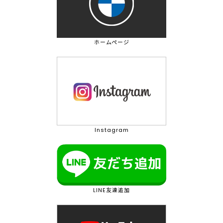
ホームページ
Instagram
LINE友達追加