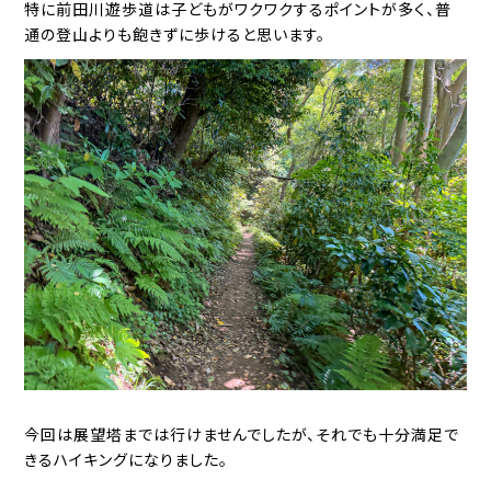
特に前田川遊歩道は子どもがワクワクするポイントが多く、普
通の登山よりも飽きずに歩けると思います。
今回は展望塔までは行けませんでしたが、それでも十分満足で
きるハイキングになりました。