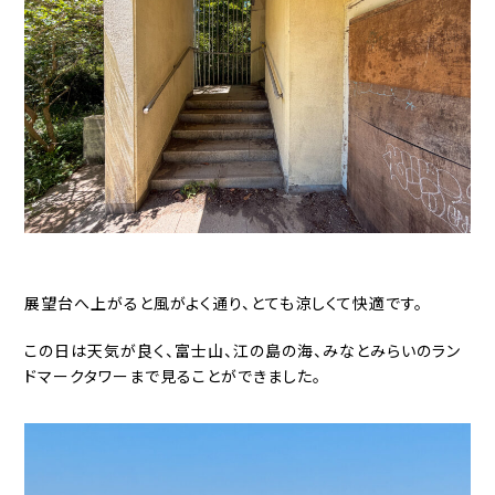
展望台へ上がると風がよく通り、とても涼しくて快適です。
この日は天気が良く、富士山、江の島の海、みなとみらいのラン
ドマークタワーまで見ることができました。