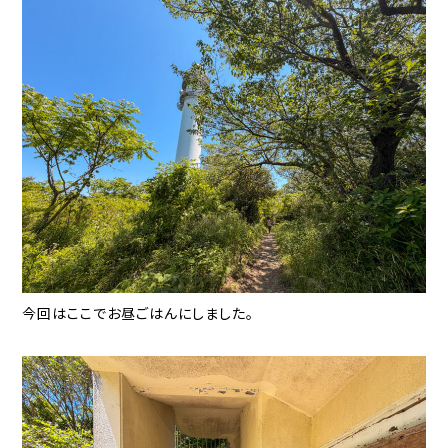
今回はここでお昼ごはんにしました。