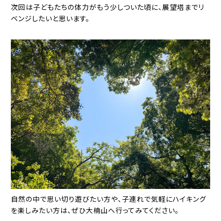
次回は子どもたちの体力がもう少しついた頃に、展望塔までリ
ベンジしたいと思います。
自然の中で思い切り遊びたい方や、子連れで気軽にハイキング
を楽しみたい方は、ぜひ大楠山へ行ってみてください。