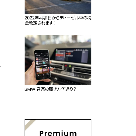
2022年4月1日からディーゼル車の税
金改定されます！
奈
BMW 音楽の聴き方何通り？