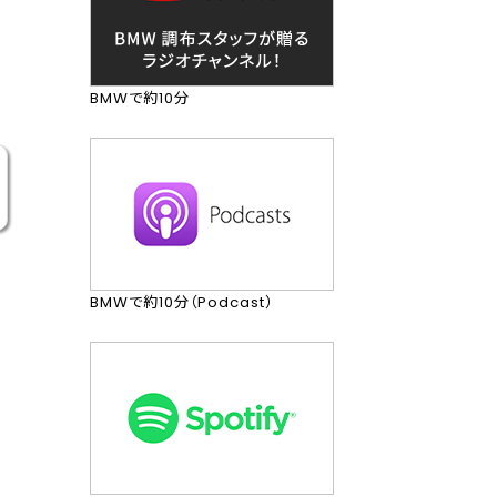
BMWで約10分
BMWで約10分（Podcast）