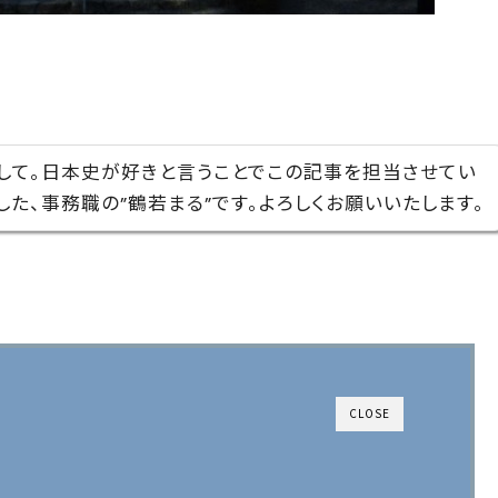
して。日本史が好きと言うことでこの記事を担当させてい
した、事務職の”鶴若まる”です。よろしくお願いいたします。
CLOSE