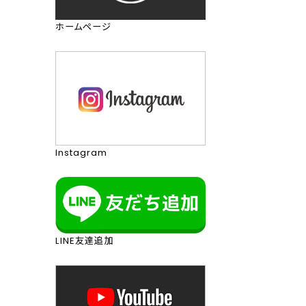
ホームページ
Instagram
LINE友達追加