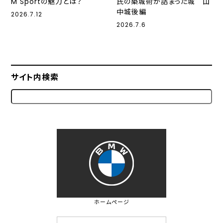
M Sportの魅力とは？
氏の築城術が詰まった城 山
中城後編
2026.7.12
2026.7.6
サイト内検索
ホームページ