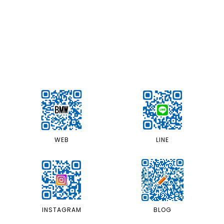
LINE
WEB
INSTAGRAM
BLOG