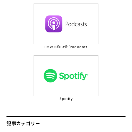
BMWで約10分（Podcast）
Spotify
記事カテゴリー