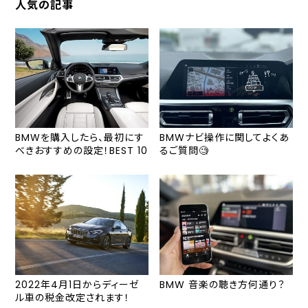
人気の記事
BMWを購入したら、最初にす
BMWナビ操作に関してよくあ
べきおすすめの設定！BEST 10
るご質問🧐
2022年4月1日からディーゼ
BMW 音楽の聴き方何通り？
ル車の税金改定されます！