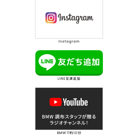
Instagram
LINE友達追加
BMWで約10分