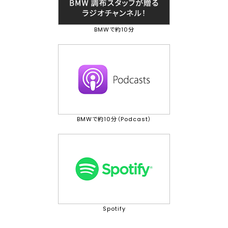
BMWで約10分
BMWで約10分（Podcast）
Spotify