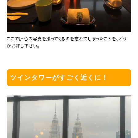
ここで肝心の写真を撮ってくるのを忘れてしまったことを、どう
かお許し下さい。
ツインタワーがすごく近くに！