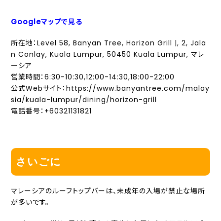
Googleマップで見る
所在地：Level 58, Banyan Tree, Horizon Grill |, 2, Jala
n Conlay, Kuala Lumpur, 50450 Kuala Lumpur, マレ
ーシア
営業時間：6:30-10:30,12:00-14:30,18:00-22:00
公式Webサイト：https://www.banyantree.com/malay
sia/kuala-lumpur/dining/horizon-grill
電話番号：+60321131821
さいごに
マレーシアのルーフトップバーは、未成年の入場が禁止な場所
が多いです。