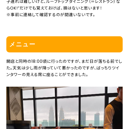
子連れは難しいけど、ルーフトップダイニング（＝レストラン）な
らOK!”だけでも覚えておけば、損はないと思います！
※事前に連絡して確認するのが間違いないです。
メニュー
開店と同時の18:00頃に行ったのですが、まだ日が落ちる前でし
た。天気は少し雨が降っていて悪かったのですが、ばっちりツイ
ンタワーの見える席に座ることができました。