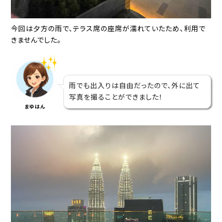
今回は夕方の雨で、テラス席の座席が濡れていたため、利用で
きませんでした。
雨でも出入りは自由だったので、外に出て
写真を撮ることができました！
まゆはん