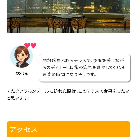
開放感あふれるテラスで、夜風を感じなが
らのディナーは、旅の疲れを癒やしてくれる
まゆはん
最高の時間になりそうです。
またクアラルンプールに訪れた際は、このテラスで食事をしたい
と思います！
アクセス