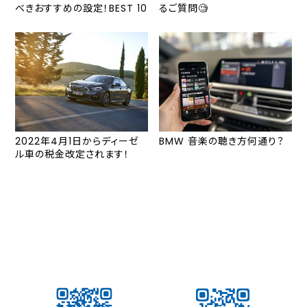
べきおすすめの設定！BEST 10
るご質問🧐
2022年4月1日からディーゼ
BMW 音楽の聴き方何通り？
ル車の税金改定されます！