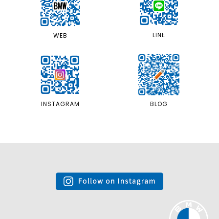
LINE
WEB
INSTAGRAM
BLOG