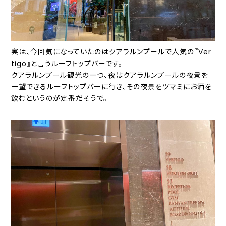
実は、今回気になっていたのはクアラルンプールで人気の『Ver
tigo』と言うルーフトップバーです。
クアラルンプール観光の一つ、夜はクアラルンプールの夜景を
一望できるルーフトップバーに行き、その夜景をツマミにお酒を
飲むというのが定番だそうで。