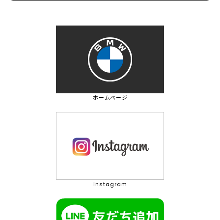
ホームページ
Instagram