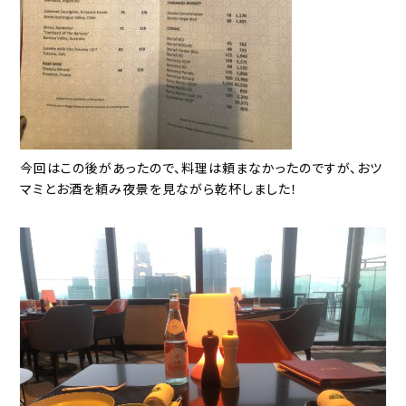
今回はこの後があったので、料理は頼まなかったのですが、おツ
マミとお酒を頼み夜景を見ながら乾杯しました！