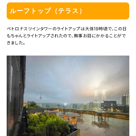
ルーフトップ（テラス）
ペトロナスツインタワーのライトアップは大体19時頃で、この日
もちゃんとライトアップされたので、無事お目にかかることがで
きました。