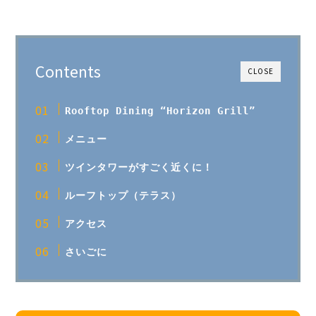
Contents
CLOSE
Rooftop Dining “Horizon Grill”
メニュー
ツインタワーがすごく近くに！
ルーフトップ（テラス）
アクセス
さいごに