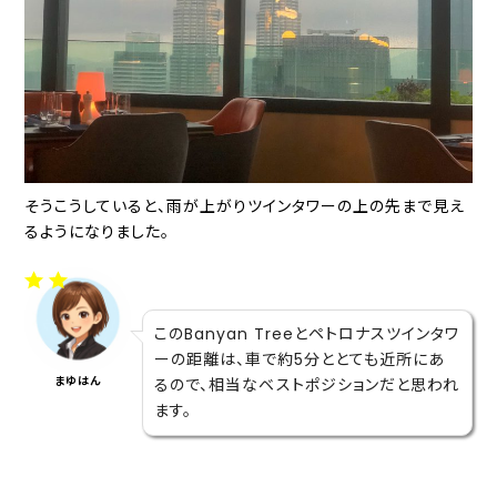
そうこうしていると、雨が上がりツインタワーの上の先まで見え
るようになりました。
このBanyan Treeとペトロナスツインタワ
ーの距離は、車で約5分ととても近所にあ
まゆはん
るので、相当なベストポジションだと思われ
ます。