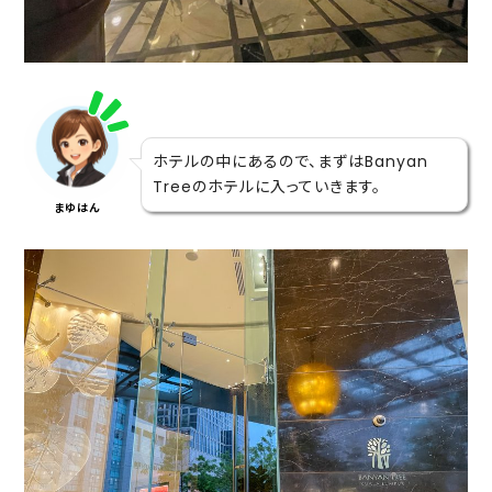
ホテルの中にあるので、まずはBanyan
Treeのホテルに入っていきます。
まゆはん