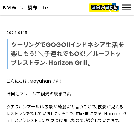
2024.01.15
ツーリングでGOGO!!インドネシア生活を
楽しもう！＼子連れでもOK！／ルーフトッ
プレストラン『Horizon Grill』
こんにちは、Mayuhanです！
今回もマレーシア観光の続きです。
クアラルンプールは夜景が綺麗だと言うことで、夜景が見える
レストランを探していました。そこで、中心地にある「Horizon G
rill」というレストランを見つけましたので、紹介していきます。