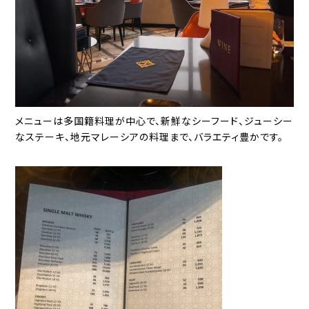
メニューは多国籍料理が中心で、新鮮なシーフード、ジューシー
なステーキ、地元マレーシアの料理まで、バラエティ豊かです。