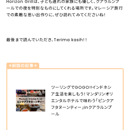
Horizon Grillは、子ども連れの家族にも優しく、クアラルンプ
ールでの夜を特別なものにしてくれる場所です。マレーシア旅行
での素敵な思い出作りに、ぜひ訪れてみてくださいね！
最後まで読んでいただき、Terima kasih！！
＊前回の記事＊
ツーリングでGOGO!!インドネシ
ア生活を楽しもう！マンダリンオリ
エンタルホテルで味わう「ピンクア
フタヌーンティー」inクアラルンプ
ール