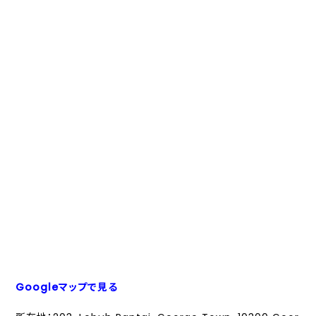
Googleマップで見る