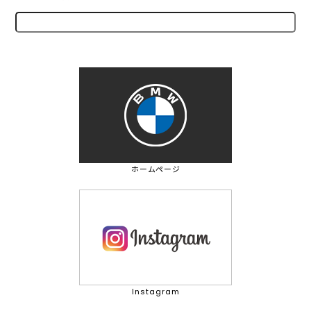
ホームページ
Instagram