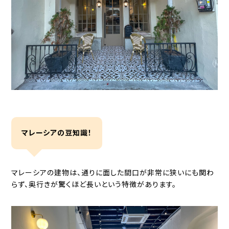
マレーシアの豆知識！
マレーシアの建物は、通りに面した間口が非常に狭いにも関わ
らず、奥行きが驚くほど長いという特徴があります。