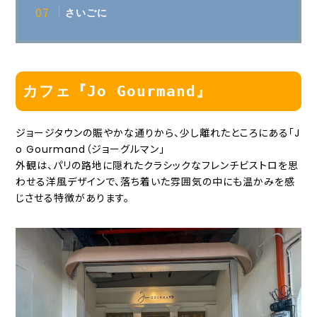
さいごに
カフェ『Jo Gourmand』
ジョージタウンの賑やかな通りから、少し離れたところにある「J
o Gourmand（ジョーグルマン」
外観は、パリの路地に隠れたクラシックなフレンチビストロを思
わせる洋風デザインで、落ち着いた雰囲気の中にも温かみを感
じさせる特徴があります。