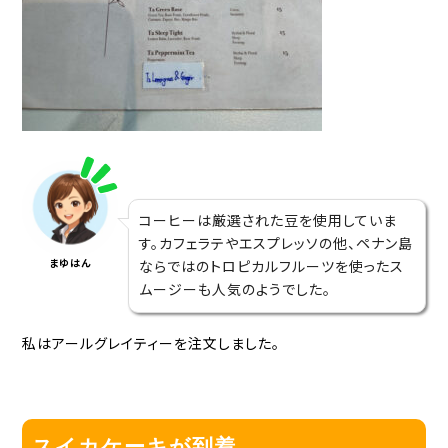
コーヒーは厳選された豆を使用していま
す。カフェラテやエスプレッソの他、ペナン島
まゆはん
ならではのトロピカルフルーツを使ったス
ムージーも人気のようでした。
私はアールグレイティーを注文しました。
スイカケーキが到着