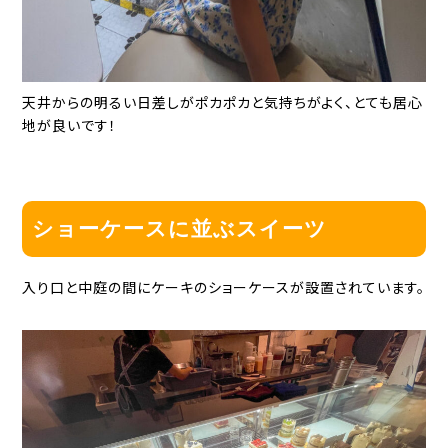
天井からの明るい日差しがポカポカと気持ちがよく、とても居心
地が良いです！
ショーケースに並ぶスイーツ
入り口と中庭の間にケーキのショーケースが設置されています。