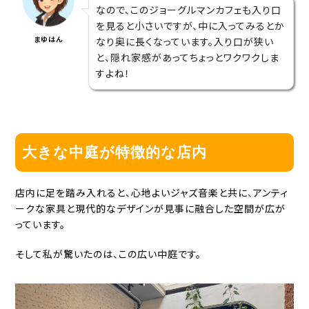
なので、このジョーグルマンカフェも入り口
を見ると小さいですが、中に入ってみるとか
まゆはん
なり奥に長くなっています。入り口が狭い
と、隠れ家感があってちょっとワクワクしま
すよね！
大きな中庭が特徴的な店内
店内に足を踏み入れると、心地よいジャズ音楽と共に、アンティ
ークな家具と現代的なデザインが見事に融合した空間が広が
っています。
そして私が驚いたのは、この広い中庭です。