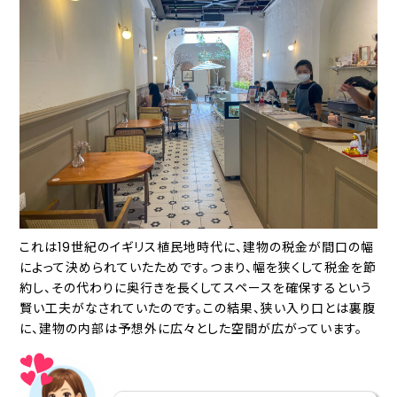
これは19世紀のイギリス植民地時代に、建物の税金が間口の幅
によって決められていたためです。つまり、幅を狭くして税金を節
約し、その代わりに奥行きを長くしてスペースを確保するという
賢い工夫がなされていたのです。この結果、狭い入り口とは裏腹
に、建物の内部は予想外に広々とした空間が広がっています。