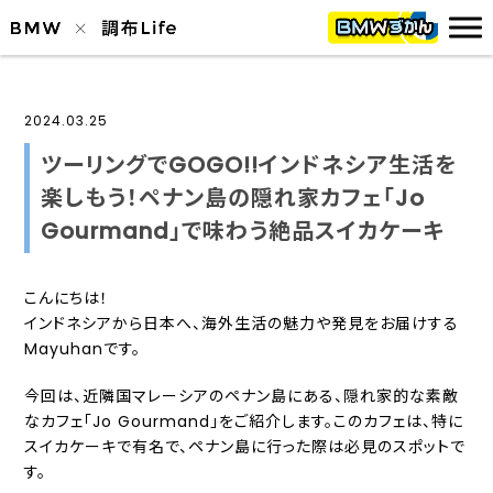
2024.03.25
ツーリングでGOGO!!インドネシア生活を
楽しもう！ペナン島の隠れ家カフェ「Jo
Gourmand」で味わう絶品スイカケーキ
こんにちは！
インドネシアから日本へ、海外生活の魅力や発見をお届けする
Mayuhanです。
今回は、近隣国マレーシアのペナン島にある、隠れ家的な素敵
なカフェ「Jo Gourmand」をご紹介します。このカフェは、特に
スイカケーキで有名で、ペナン島に行った際は必見のスポットで
す。