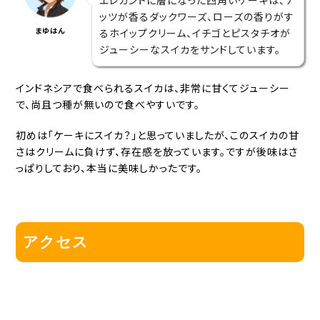
エレガントに層になった四角いケーキは、ナ
ッツが香るダックワーズ、ローズの香りがす
まゆはん
るホイップクリーム、イチゴとピスタチオが
ジューシーなスイカをサンドしています。
インドネシアで食べられるスイカは、非常に甘くてジューシー
で、尚且つ種が無いので食べやすいです。
初めは「ケーキにスイカ？」と思っていましたが、このスイカの甘
さはクリームに負けず、存在感を放っています。ですが後味はさ
っぱりしており、本当に美味しかったです。
アクセス