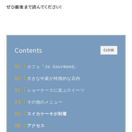
ぜひ最後まで読んでください！
Contents
CLOSE
カフェ『Jo Gourmand』
大きな中庭が特徴的な店内
ショーケースに並ぶスイーツ
その他のメニュー
スイカケーキが到着
アクセス