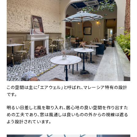
この空間は主に「エアウェル」と呼ばれ、マレーシア特有の設計
です。
明るい日差しと風を取り入れ、居心地の良い空間を作り出すた
めの工夫であり、窓は風通しは良いものの外からの視線は遮る
よう設計されています。