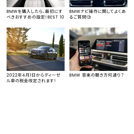
BMWを購入したら、最初にす
BMWナビ操作に関してよくあ
べきおすすめの設定！BEST 10
るご質問🧐
2022年4月1日からディーゼ
BMW 音楽の聴き方何通り？
ル車の税金改定されます！