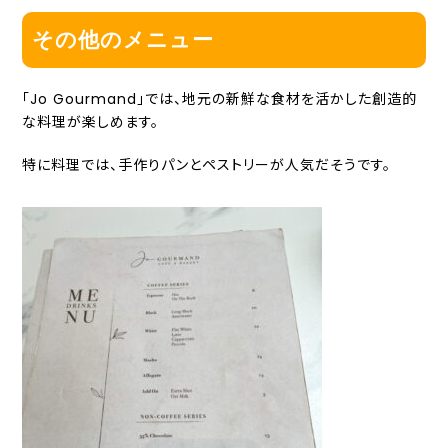
その他のメニュー
「Jo Gourmand」では、地元の新鮮な食材を活かした創造的
な料理が楽しめます。
特に料理では、手作りパンとペストリーが人気だそうです。