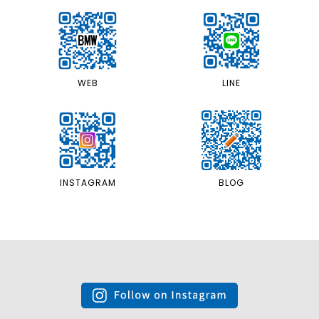
LINE
WEB
INSTAGRAM
BLOG