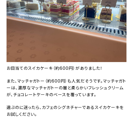
お目当てのスイカケーキ（約600円）がありました！
また、マッチャガトー（約600円）も人気だそうです。マッチャガト
ーは、濃厚なマッチャガトーの層と柔らかいフレッシュクリーム
が、チョコレートケーキのベースを覆っています。
選ぶのに迷ったら、カフェのシグネチャーであるスイカケーキを
お試しください。