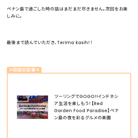
ペナン島で過ごした時の話はまだまだ尽きません。次回をお楽
しみに。
最後まで読んでいただき、Terima kasih！！
＊前回の記事＊
ツーリングでGOGO!!インドネシ
ア生活を楽しもう！【Red
Garden Food Paradise】ペナ
ン島の夜を彩るグルメの楽園