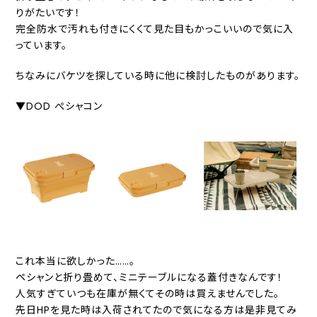
りがたいです！
完全防水で汚れも付きにくくて見た目もかっこいいので気に入
っています。
ちなみにバケツを探している時に他に検討したものがあります。
▼DOD ぺシャコン
これ本当に欲しかった……。
ペシャンと折り畳めて、ミニテーブルになる蓋付きなんです！
人気すぎていつも在庫が無くてその時は買えませんでした。
先日HPを見た時は入荷されてたので気になる方は是非見てみ