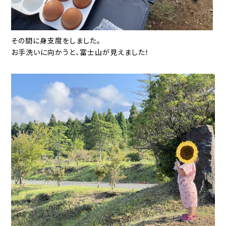
その間に身支度をしました。
お手洗いに向かうと、富士山が見えました！