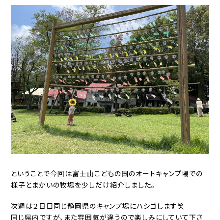
ということで今回は富士山こどもの国のオートキャンプ場での
様子とまかいの牧場を少しだけ紹介しました。
次週は２日目同じ静岡県のキャンプ場にハシゴします笑
同じ県内ですが、また雰囲気が違うので楽しみにしていて下さ