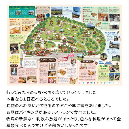
行ってみたらめっちゃくちゃ広くてびっくりしました。
本当なら１日遊べるところでした。
動物のふれあいができるのでヤギや羊に餌をあげました。
お昼はバイキングがあるレストランで食べました。
牧場の新鮮な牛乳飲み放題があったり、色んな料理があって全
種類食べたんですけど全部おいしかったです！