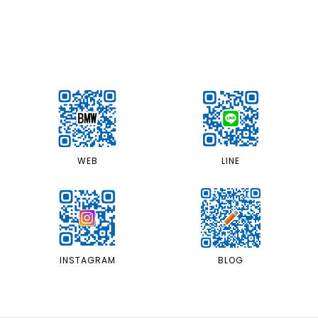
LINE
WEB
INSTAGRAM
BLOG