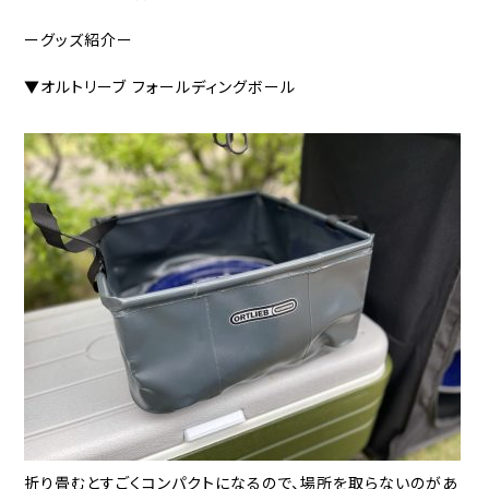
ーグッズ紹介ー
▼オルトリーブ フォールディングボール
折り畳むとすごくコンパクトになるので、場所を取らないのがあ