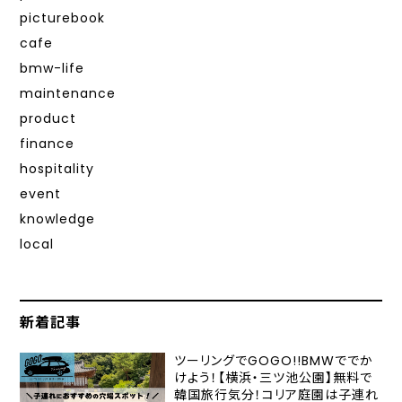
picturebook
cafe
bmw-life
maintenance
product
finance
hospitality
event
knowledge
local
新着記事
ツーリングでGOGO!!BMWででか
けよう！【横浜・三ツ池公園】無料で
韓国旅行気分！コリア庭園は子連れ