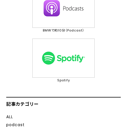
BMWで約10分（Podcast）
Spotify
記事カテゴリー
ALL
podcast