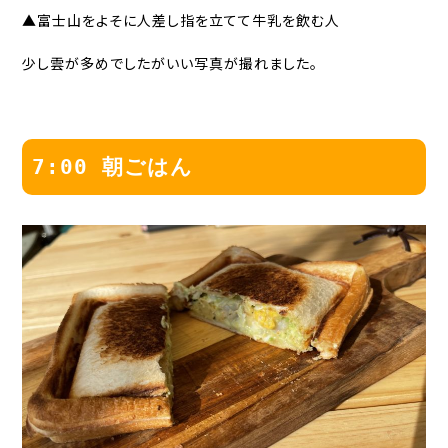
▲富士山をよそに人差し指を立てて牛乳を飲む人
少し雲が多めでしたがいい写真が撮れました。
7:00 朝ごはん