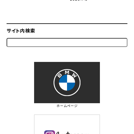
サイト内検索
ホームページ