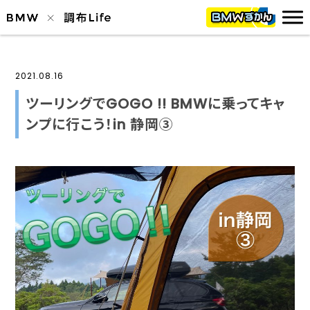
2021.08.16
ツーリングでGOGO !! BMWに乗ってキャ
ンプに行こう！in 静岡③