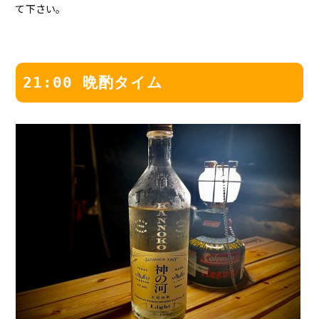
て下さい。
21:00 晩酌タイム