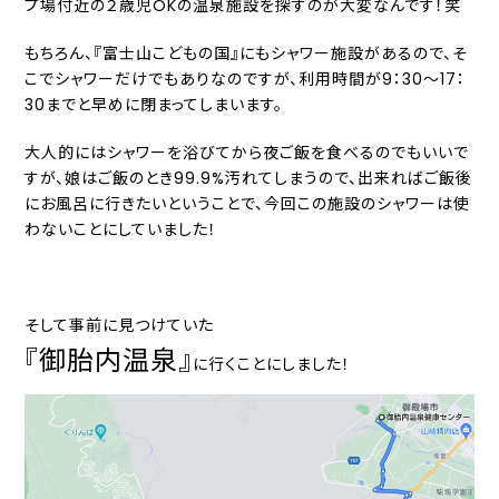
プ場付近の２歳児OKの温泉施設を探すのが大変なんです！笑
もちろん、『富士山こどもの国』にもシャワー施設があるので、そ
こでシャワーだけでもありなのですが、利用時間が9：30～17：
30までと早めに閉まってしまいます。
大人的にはシャワーを浴びてから夜ご飯を食べるのでもいいで
すが、娘はご飯のとき99.9%汚れてしまうので、出来ればご飯後
にお風呂に行きたいということで、今回この施設のシャワーは使
わないことにしていました！
そして事前に見つけていた
『御胎内温泉』
に行くことにしました！