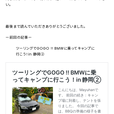
い。
最後まで読んでいただきありがとうございました。
ー前回の記事ー
ツーリングでGOGO !! BMWに乗ってキャンプに
行こう！in 静岡②