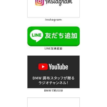
Instagram
LINE友達追加
BMWで約10分