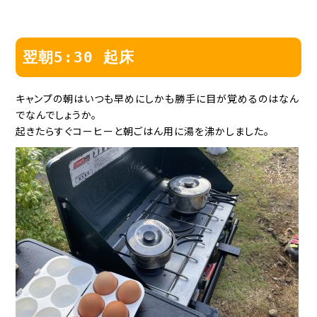
翌朝5:30 起床
キャンプの朝はいつも早めにしかも勝手に目が覚めるのはなん
でなんでしょうか。
起きたらすぐコーヒーと朝ごはん用に湯を沸かしました。