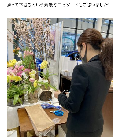
帰って下さるという素敵なエピソードもございました！