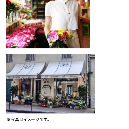
※写真はイメージです。