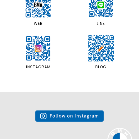
LINE
WEB
INSTAGRAM
BLOG