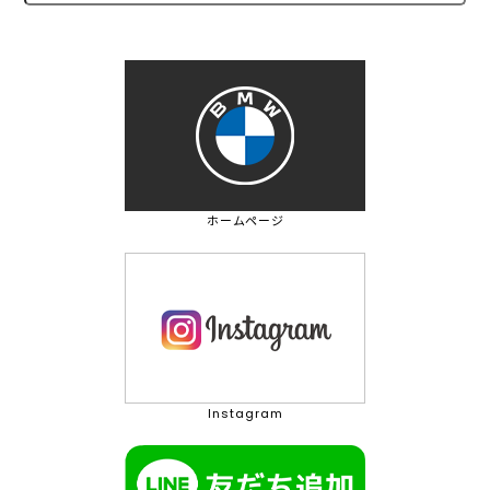
ホームページ
Instagram