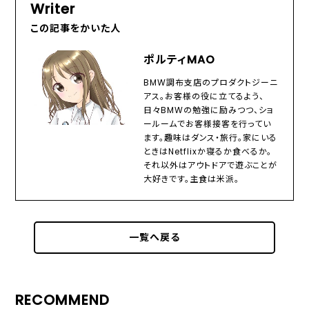
Writer
この記事をかいた人
ポルティMAO
BMW調布支店のプロダクトジーニ
アス。お客様の役に立てるよう、
日々BMWの勉強に励みつつ、ショ
ールームでお客様接客を行ってい
ます。趣味はダンス・旅行。家にいる
ときはNetflixか寝るか食べるか。
それ以外はアウトドアで遊ぶことが
大好きです。主食は米派。
一覧へ戻る
RECOMMEND