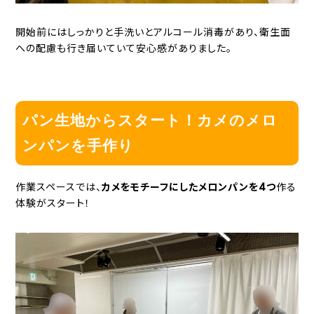
開始前にはしっかりと手洗いとアルコール消毒があり、衛生面
への配慮も行き届いていて安心感がありました。
パン生地からスタート！カメのメロ
ンパンを手作り
作業スペースでは、
カメをモチーフにしたメロンパンを4つ
作る
体験がスタート！