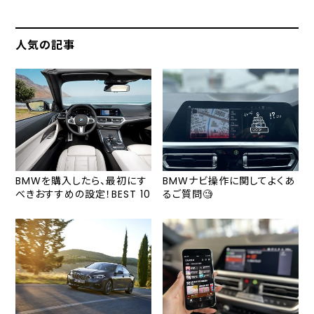
人気の記事
BMWを購入したら、最初にす
BMWナビ操作に関してよくあ
べきおすすめの設定！BEST 10
るご質問🧐