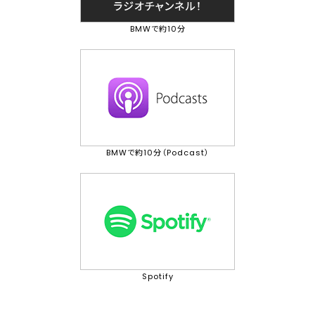
BMWで約10分
BMWで約10分（Podcast）
Spotify