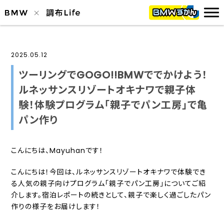
2025.05.12
ツーリングでGOGO!!BMWででかけよう！
ルネッサンスリゾートオキナワで親子体
験！体験プログラム「親子でパン工房」で亀
パン作り
こんにちは、
Mayuhan
です！
こんにちは！今回は、ルネッサンスリゾートオキナワで体験でき
る人気の親子向けプログラム「親子でパン工房」についてご紹
介します。宿泊レポートの続きとして、親子で楽しく過ごしたパン
作りの様子をお届けします！