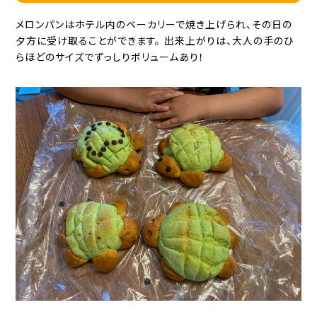
メロンパンはホテル内のベーカリーで焼き上げられ、その日の
夕方に受け取ることができます。 出来上がりは、大人の手のひ
らほどのサイズでずっしりボリュームあり！