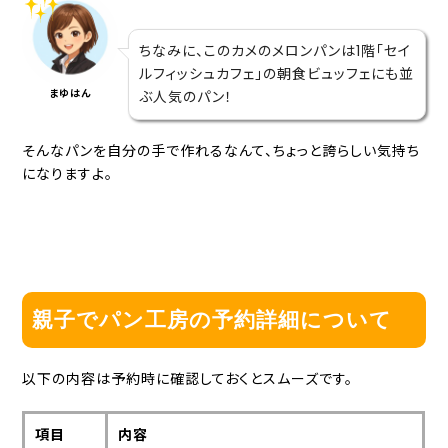
ちなみに、このカメのメロンパンは1階「セイ
ルフィッシュカフェ」の朝食ビュッフェにも並
まゆはん
ぶ人気のパン！
そんなパンを自分の手で作れるなんて、ちょっと誇らしい気持ち
になりますよ。
親子でパン工房の予約詳細について
以下の内容は予約時に確認しておくとスムーズです。
項目
内容