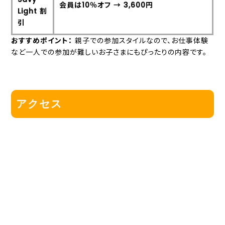
会員は10％オフ → 3,600円
Light 割
引
おすすめポイント：
親子での参加スタイルなので、お仕事体験
など一人での参加が難しいお子さまにもぴったりの内容です。
アクセス