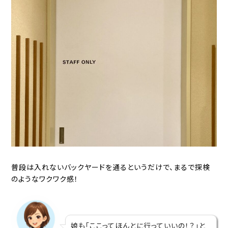
普段は入れないバックヤードを通るというだけで、まるで探検
のようなワクワク感！
娘も「ここってほんとに行っていいの！？」と