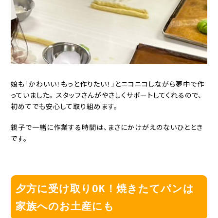
娘も「かわいい！もっと作りたい！」とニコニコしながら夢中で作
っていました。 スタッフさんがやさしくサポートしてくれるので、
初めてでも安心して取り組めます。
親子で一緒に作業する時間は、まさにかけがえのないひととき
です。
夕方に受け取りOK！焼きたてパンは
家族へのお土産にも