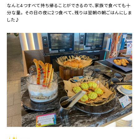
なんと4つすべて持ち帰ることができるので、家族で食べても十
分な量。 その日の夜に2つ食べて、残りは翌朝の朝ごはんにしま
した♪