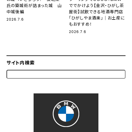
氏の築城術が詰まった城 山
ででかけよう【金沢・ひがし茶
中城後編
屋街】試飲できる地酒専門店
「ひがしやま酒楽」｜お土産に
2026.7.6
もおすすめ！
2026.7.6
サイト内検索