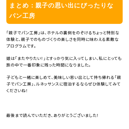
まとめ：親子の思い出にぴったりな
パン工房
「親子でパン工房」は、ホテルの裏側をのぞけるちょっと特別な
体験と、親子でのものづくりの楽しさを同時に味わえる素敵な
プログラムです。
娘は「またやりたい！」とすっかり気に入ってしまい、私にとっても
旅の中で一番印象に残った時間になりました。
子どもと一緒に楽しめて、美味しい思い出として持ち帰れる「親
子でパン工房」、ルネッサンスに宿泊するならぜひ体験してみて
くださいね！
最後まで読んでいただき、ありがとうございました！