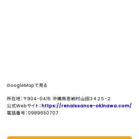
GoogleMapで見る
所在地：〒904-0416 沖縄県恩納村山田３４２５−２
公式Webサイト：
https://renaissance-okinawa.com/
電話番号：0989650707