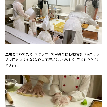
生地をこねて丸め、スケッパーで甲羅の模様を描き、チョコチッ
プで目をつけるなど、作業工程がとても楽しく、子ども心をくす
ぐります。