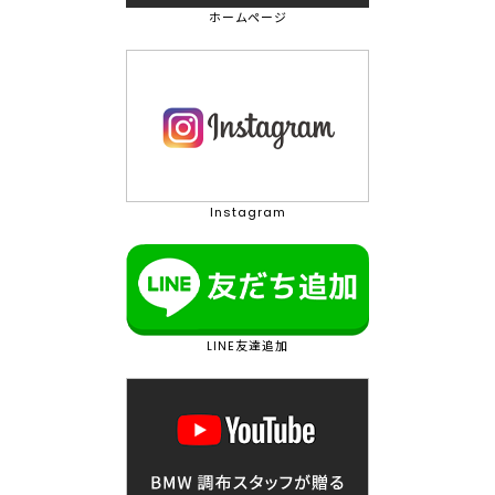
ホームページ
Instagram
LINE友達追加