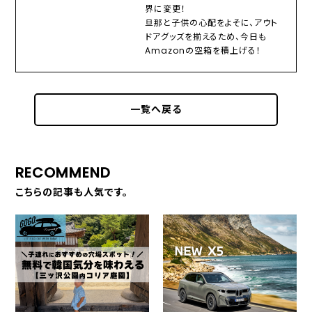
界に変更！
旦那と子供の心配をよそに、アウト
ドアグッズを揃えるため、今日も
Amazonの空箱を積上げる！
一覧へ戻る
RECOMMEND
こちらの記事も人気です。