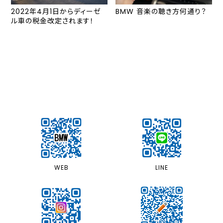
2022年4月1日からディーゼ
BMW 音楽の聴き方何通り？
ル車の税金改定されます！
LINE
WEB