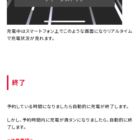
充電中はスマートフォン上でこのような画面になりリアルタイム
で充電状況が見れます。
終了
予約している時間になりましたら自動的に充電が終了します。
しかし、予約時間内に充電が満タンになりましたら、自動的に終
了します。