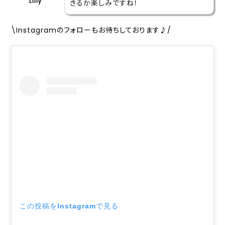
Lilly
きるか楽しみですね！
\Instagramのフォローもお待ちしております♪/
この投稿をInstagramで見る