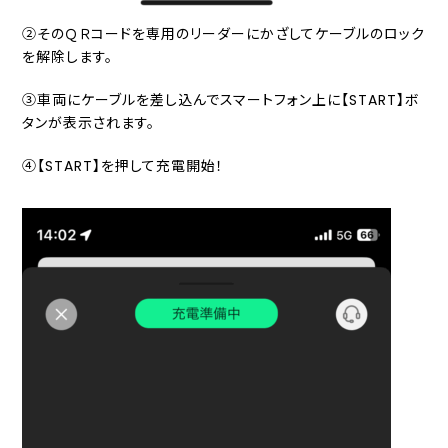
②そのＱＲコードを専用のリーダーにかざしてケーブルのロック
を解除します。
③車両にケーブルを差し込んでスマートフォン上に【START】ボ
タンが表示されます。
④【START】を押して充電開始！