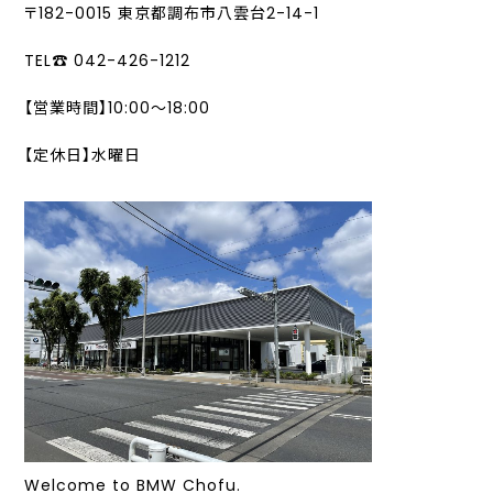
〒182-0015 東京都調布市八雲台2-14-1
TEL☎ 042-426-1212
【営業時間】10:00～18:00
【定休日】水曜日
Welcome to BMW Chofu.