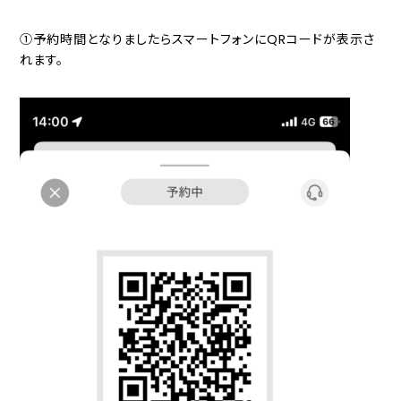
①予約時間となりましたらスマートフォンにQRコードが表示さ
れます。