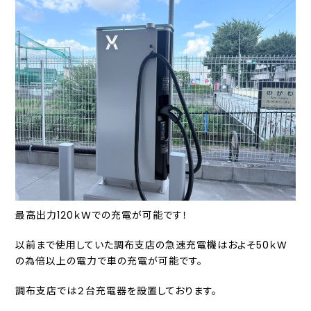
最高出力120ｋWでの充電が可能です！
以前まで使用していた調布支店の急速充電機はおよそ50ｋW
の為倍以上の電力で車の充電が可能です。
調布支店では２台充電器を設置しております。