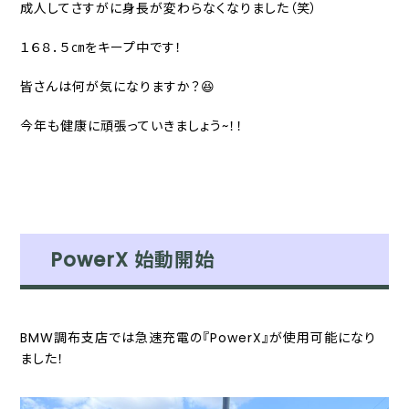
成人してさすがに身長が変わらなくなりました（笑）
１６８．５㎝をキープ中です！
皆さんは何が気になりますか？😆
今年も健康に頑張っていきましょう~！！
PowerX 始動開始
BMW調布支店では急速充電の『PowerX』が使用可能になり
ました！