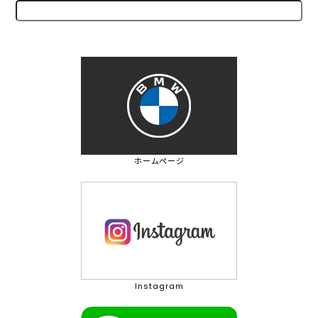
ホームページ
Instagram