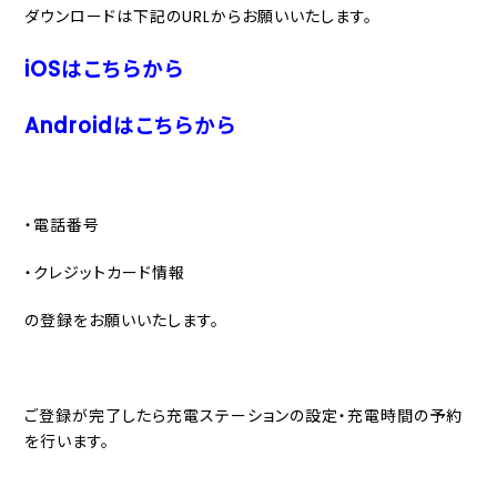
ダウンロードは下記のURLからお願いいたします。
iOSはこちらから
Androidはこちらから
・電話番号
・クレジットカード情報
の登録をお願いいたします。
ご登録が完了したら充電ステーションの設定・充電時間の予約
を行います。