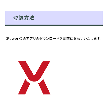
登録方法
【PowerX】のアプリのダウンロードを事前にお願いいたします。