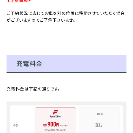
＊注意事項＊
ご予約状況に応じてお車を別の位置に移動させていただく場合
がございますのでご了承下さいませ。
充電料金
充電料金は下記の通りです。