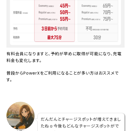
有料会員になりますと、予約が早めに取得が可能になり、充電
料金も変化します。
普段からPowerXをご利用になることが多い方はおススメで
す。
だんだんとチャージスポットが増えてきまし
たね☺️今後もどんなチャージスポットがで