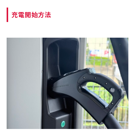
充電開始方法