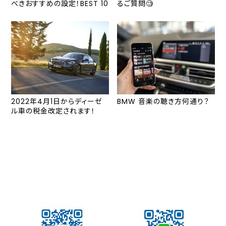
べきおすすめの設定！BEST 10
るご質問🧐
2022年4月1日からディーゼ
BMW 音楽の聴き方何通り？
ル車の税金改定されます！