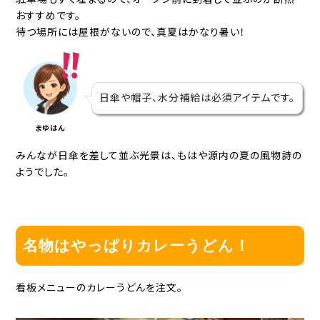
おすすめです。
待つ場所には屋根がないので、真夏はかなり暑い！
日傘や帽子、水分補給は必須アイテムです。
まゆはん
みんなが日傘を差して並ぶ光景は、もはや源内の夏の風物詩の
ようでした。
名物はやっぱりカレーうどん！
看板メニューのカレーうどんを注文。