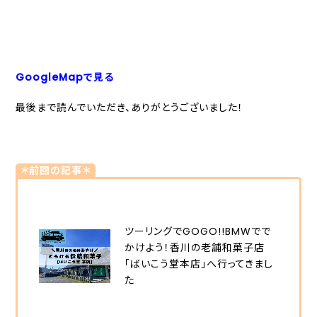
GoogleMapで見る
最後まで読んでいただき、ありがとうございました！
＊前回の記事＊
ツーリングでGOGO!!BMWでで
かけよう！香川の老舗和菓子店
「ばいこう堂本店」へ行ってきまし
た