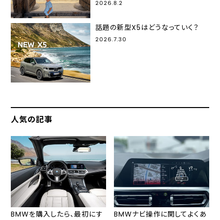
2026.8.2
話題の新型X5はどうなっていく？
2026.7.30
人気の記事
BMWを購入したら、最初にす
BMWナビ操作に関してよくあ