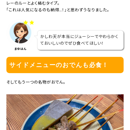
レーのルーとよく絡むタイプ。
「これは人気になるのも納得…！」と思わずうなりました。
かしわ天が本当にジューシーでやわらかく
ておいしいのでぜひ食べてほしい！
まゆはん
サイドメニューのおでんも必食！
そしてもう一つの名物がおでん。