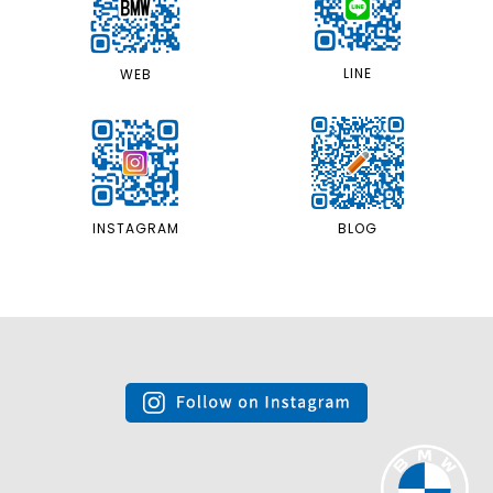
LINE
WEB
INSTAGRAM
BLOG