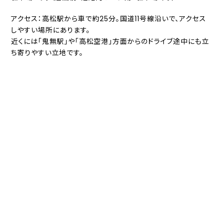
アクセス：高松駅から車で約25分。国道11号線沿いで、アクセス
しやすい場所にあります。
近くには「鬼無駅」や「高松空港」方面からのドライブ途中にも立
ち寄りやすい立地です。