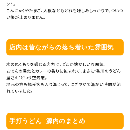
ント。
こんにゃくやたまご、大根などもどれも味しみしっかりで、ついつ
い箸が止まりません。
店内は昔ながらの落ち着いた雰囲気
木のぬくもりを感じる店内は、どこか懐かしい雰囲気。
おでんの湯気とカレーの香りに包まれて、まさに“香川のうどん
屋さん”という空気感。
地元の方も観光客も入り混じって、にぎやかで温かい時間が流
れていました。
手打うどん 源内のまとめ