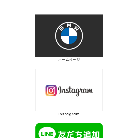
ホームページ
Instagram