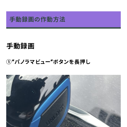
手動録画の作動方法
手動録画
①”パノラマビュー”ボタンを長押し