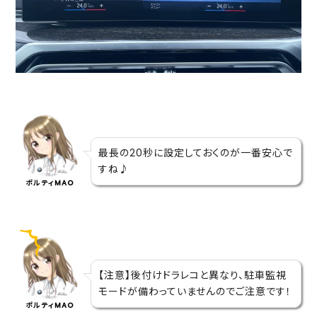
最長の20秒に設定しておくのが一番安心で
すね♪
ポルティMAO
【注意】後付けドラレコと異なり、駐車監視
モードが備わっていませんのでご注意です！
ポルティMAO