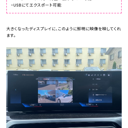
・USBにてエクスポート可能
大きくなったディスプレイに、このように鮮明に映像を映してくれ
ます。