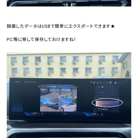
録画したデータはUSBで簡単にエクスポートできます★
PC等に移して保存しておけますね！