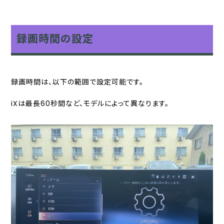
録画時間の設定
録画時間は、以下の範囲で設定可能です。
iXは最長60秒間など、モデルによって異なります。