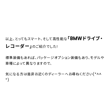
「BMWドライブ・
以上、とってもスマート、そして高性能な
レコーダー」
のご紹介でした！
標準装備もあれば、パッケージオプション装備もあり、モデルや
車種によって異なりますので、
気になる方は是非お近くのディーラーへお尋ねください(*^^
*)