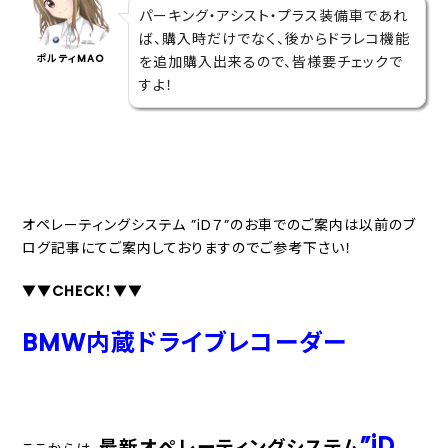
パーキング・アシスト・プラス装備車であれ
ば、購入時だけでなく、後からドラレコ機能
ポルティMAO
を追加購入出来るので、皆様要チェックで
すよ！
オペレーティングシステム ”iD７”のお車でのご案内は以前のブ
ログ記事にてご案内しておりますのでご参考下さい！
▼▼CHECK！▼▼
BMW内蔵ドライブレコーダー
”iD
最新オペレーティングシステム