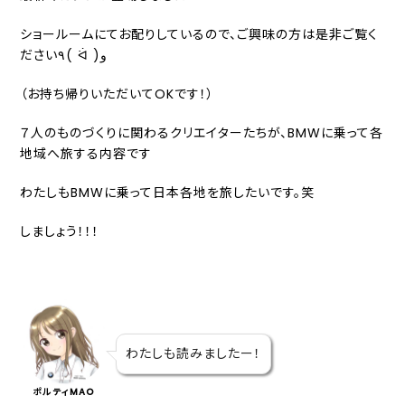
ショールームにてお配りしているので、ご興味の方は是非ご覧く
ださい٩( ᐛ )و
（お持ち帰りいただいてOKです！）
７人のものづくりに関わるクリエイターたちが、BMWに乗って各
地域へ旅する内容です
わたしもBMWに乗って日本各地を旅したいです。笑
しましょう！！！
わたしも読みましたー！
ポルティMAO