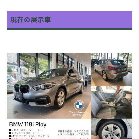
現在の展示車