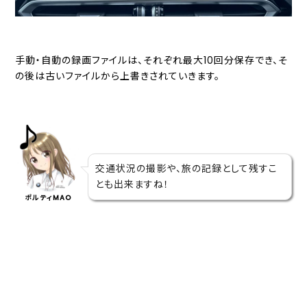
手動・自動の録画ファイルは、それぞれ最大10回分保存でき、そ
の後は古いファイルから上書きされていきます。
交通状況の撮影や、旅の記録として残すこ
とも出来ますね！
ポルティMAO