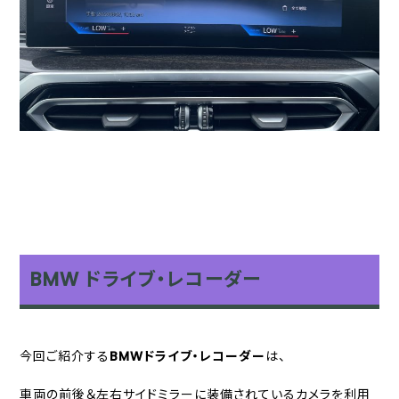
BMW ドライブ・レコーダー
今回ご紹介する
BMWドライブ・レコーダー
は、
車両の前後＆左右サイドミラーに装備されているカメラを利用