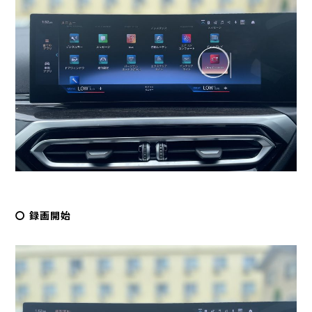
〇 録画開始