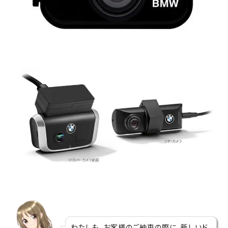
わたしも、お客様のご納車の際に、新しいド