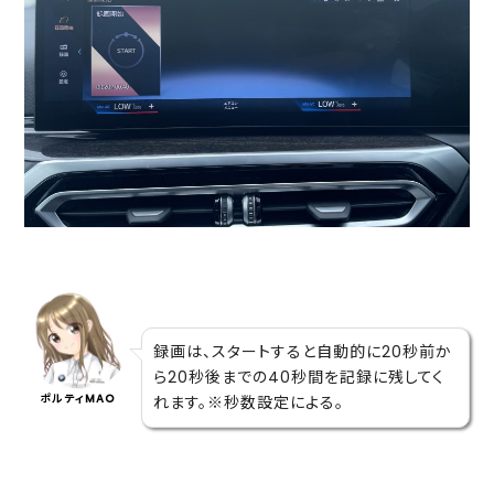
録画は、スタートすると自動的に20秒前か
ら20秒後までの40秒間を記録に残してく
ポルティMAO
れます。※秒数設定による。