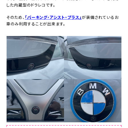
した内蔵型のドラレコです。
そのため、
「パーキング・アシスト・プラス」
が装備されているお
車のみ利用することが出来ます。