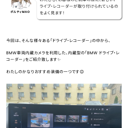
ライブ・レコーダーが取り付けられているの
ポルティMAO
をよく見ます！
今回は、そんな様々ある「ドライブ・レコーダー」の中から、
BMW車両内蔵カメラを利用した、内蔵型の「BMW ドライブ・レ
コーダー」をご紹介致します✨
わたしのかなりおすすめ装備の一つです😊