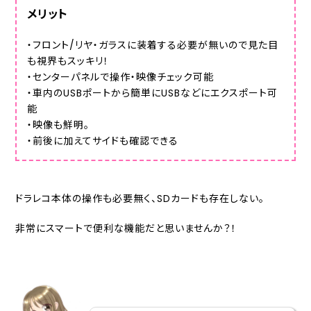
メリット
・フロント/リヤ・ガラスに装着する必要が無いので見た目
も視界もスッキリ！
・センターパネルで操作・映像チェック可能
・車内のUSBポートから簡単にUSBなどにエクスポート可
能
・映像も鮮明。
・前後に加えてサイドも確認できる
ドラレコ本体の操作も必要無く、SDカードも存在しない。
非常にスマートで便利な機能だと思いませんか？！