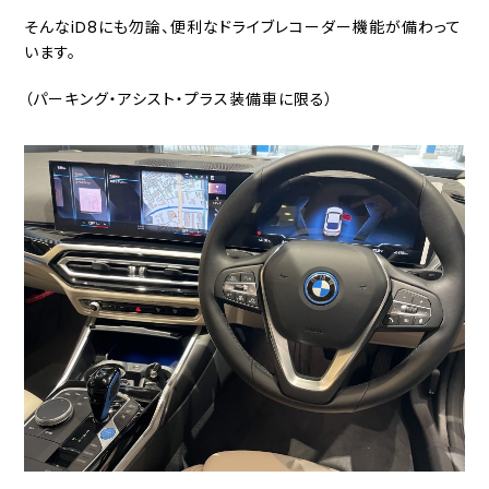
そんなiD8にも勿論、便利なドライブレコーダー機能が備わって
います。
（パーキング・アシスト・プラス装備車に限る）