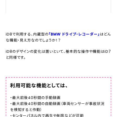
iD8で利用する、内蔵型の
「BMW ドライブ・レコーダー」
はどん
な機能・見え方なのでしょうか！？
iD8のデザインの変化は置いといて、基本的な操作や機能はiD7
と同様です。
利用可能な機能としては、
・最大前後40秒間の手動録画
・最大前後40秒間の自動録画（車両センサーが事故状況
を検知すると作動）
・センターパネル内で再生や削除などが可能