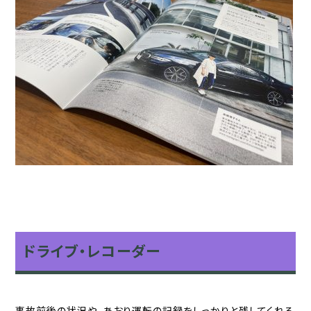
ドライブ・レコーダー