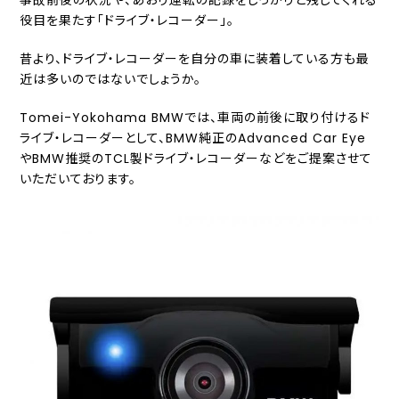
事故前後の状況や、あおり運転の記録をしっかりと残してくれる
役目を果たす「ドライブ・レコーダー」。
昔より、ドライブ・レコーダーを自分の車に装着している方も最
近は多いのではないでしょうか。
Tomei-Yokohama BMWでは、車両の前後に取り付けるド
ライブ・レコーダーとして、BMW純正のAdvanced Car Eye
やBMW推奨のTCL製ドライブ・レコーダーなどをご提案させて
いただいております。