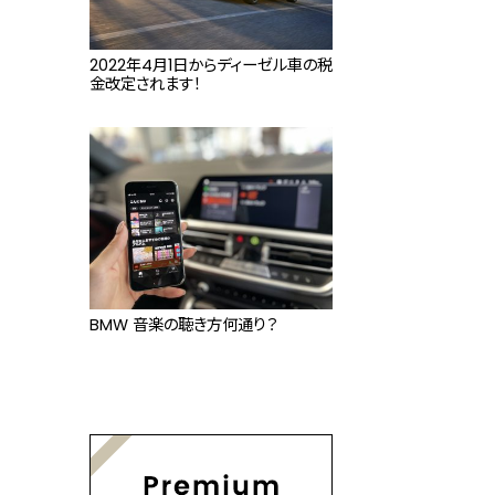
2022年4月1日からディーゼル車の税
金改定されます！
BMW 音楽の聴き方何通り？