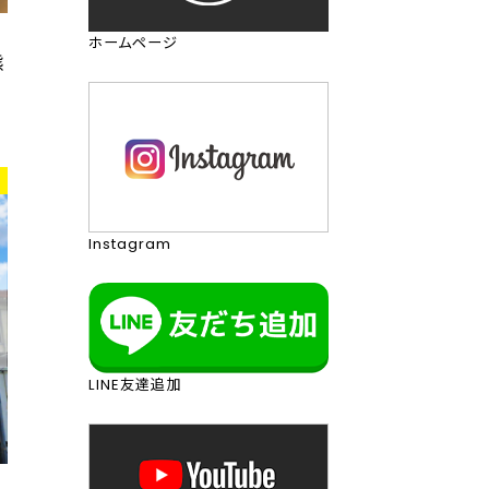
能
ホームページ
態
Instagram
LINE友達追加