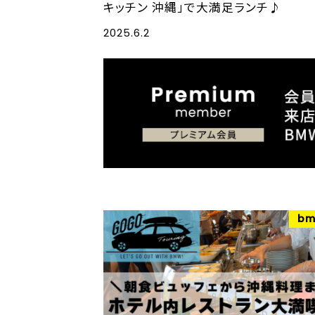
キッチン 沖縄」で大満足ランチ♪
2025.6.2
bm