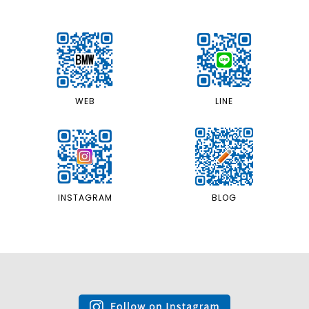
LINE
WEB
INSTAGRAM
BLOG