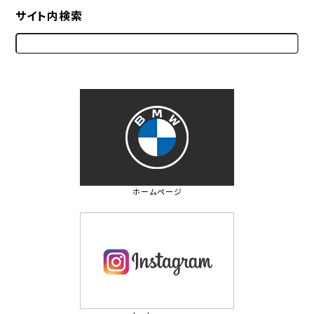
サイト内検索
ホームページ