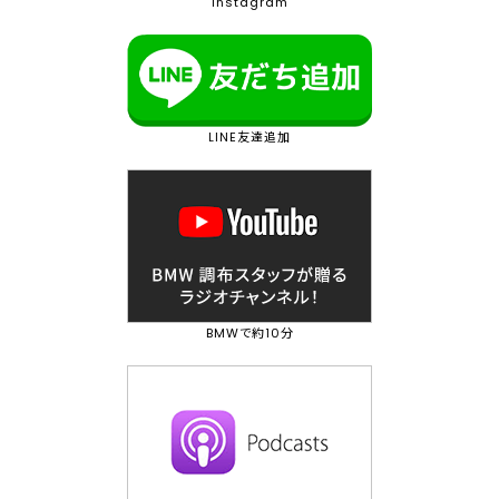
Instagram
LINE友達追加
BMWで約10分