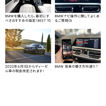
BMWを購入したら、最初にす
BMWナビ操作に関してよくあ
べきおすすめの設定！BEST 10
るご質問🧐
2022年4月1日からディーゼ
BMW 音楽の聴き方何通り？
ル車の税金改定されます！