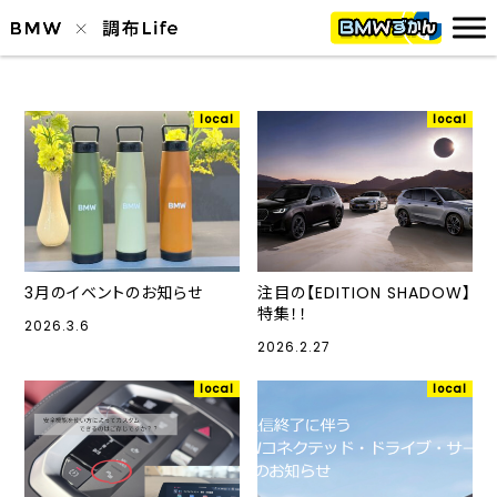
local
local
3月のイベントのお知らせ
注目の【EDITION SHADOW】
特集！！
2026.3.6
2026.2.27
local
local