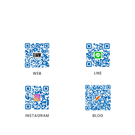
LINE
WEB
INSTAGRAM
BLOG