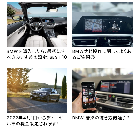
BMWを購入したら、最初にす
BMWナビ操作に関してよくあ
べきおすすめの設定！BEST 10
るご質問🧐
2022年4月1日からディーゼ
BMW 音楽の聴き方何通り？
ル車の税金改定されます！