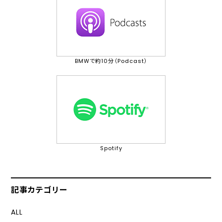
BMWで約10分（Podcast）
Spotify
記事カテゴリー
ALL