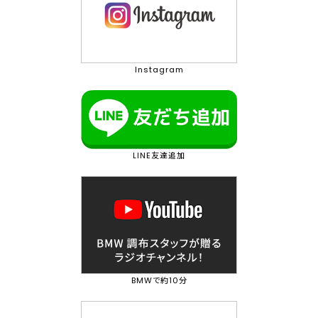
Instagram
LINE友達追加
BMWで約10分